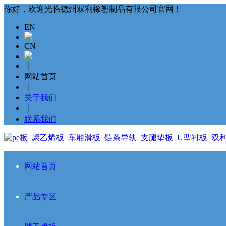
你好，欢迎光临德州双利橡塑制品有限公司官网！
EN
CN
丨
网站首页
丨
关于我们
丨
联系我们
网站首页
产品专区