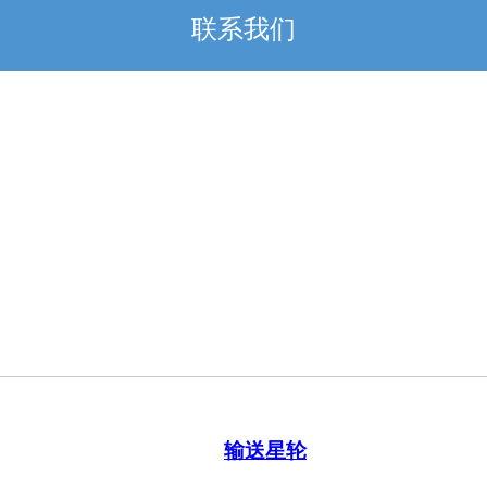
联系我们
输送星轮