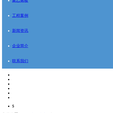
聚乙烯板
工程案例
新闻资讯
企业简介
联系我们
$